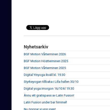
Nyhetsarkiv
BGF Motion Vårterminen 2026
BGF Motion Höstterminen 2025
BGF Motion Vårterminen 2025
Digital Yinyoga ikväll kl. 19.30
Styrkeyogan tillbaka i Lilla hallen 30/10
Digital yoga imorgon 16/10 kl 19.30
Ännu ett gratispass av Latin Fusion!
Latin Fusion under bar himmel!
Nu öppnar vi upp igen!