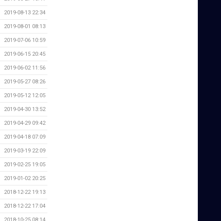
2019-08-13 22:34
2019-08-01 08:13
2019-07-06 10:59
2019-06-15 20:45
2019-06-02 11:56
2019-05-27 08:26
2019-05-12 12:05
2019-04-30 13:52
2019-04-29 09:42
2019-04-18 07:09
2019-03-19 22:09
2019-02-25 19:05
2019-01-02 20:25
2018-12-22 19:13
2018-12-22 17:04
2018-10-25 08:14