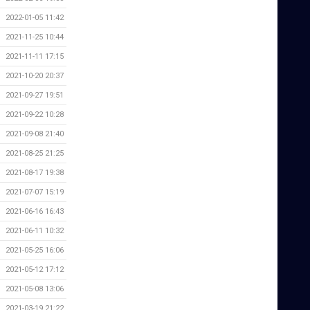
2022-01-05 11:42
2021-11-25 10:44
2021-11-11 17:15
2021-10-20 20:37
2021-09-27 19:51
2021-09-22 10:28
2021-09-08 21:40
2021-08-25 21:25
2021-08-17 19:38
2021-07-07 15:19
2021-06-16 16:43
2021-06-11 10:32
2021-05-25 16:06
2021-05-12 17:12
2021-05-08 13:06
2021-03-19 21:22