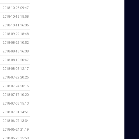
2018-10-23 09:47
2018-10-13 15:58
2018-10-11 16:36
2018-09-22 18:48
2018-08-26 10:52
2018-08-18 16:38
2018-08-10 20:47
2018-08-05 12:17
2018-07-29 20:25
2018-07-24 20:15
2018-07-17 10:20
2018-07-08 15:13
2018-07-01 14:51
2018-06-27 13:34
2018-06-24 21:19
2018-06-23 15:59