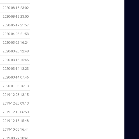
2020-08-13 23:02
2020-08-13 23:00
2020-05-17 21:57
2020-04-05 21:53
2020-03-25 16:24
2020-03-23 12:48
2020-03-18 15:45
2020-03-14 13:23
2020-03-14 07:46
2020-01-03 16:13
2019-12-28 13:15
2019-12-25 09:13
2019-12-19 06:50
2019-12-16 15:48
2019-10-05 16:44
2019-08-27 10:41