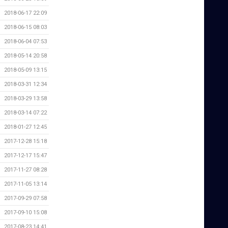
2018-06-17 22:09
2018-06-15 08:03
2018-06-04 07:53
2018-05-14 20:58
2018-05-09 13:15
2018-03-31 12:34
2018-03-29 13:58
2018-03-14 07:22
2018-01-27 12:45
2017-12-28 15:18
2017-12-17 15:47
2017-11-27 08:28
2017-11-05 13:14
2017-09-29 07:58
2017-09-10 15:08
2017-08-23 14:41