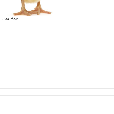
Glad Påsk!