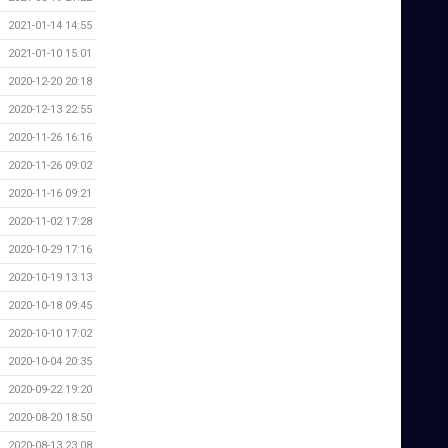
2021-01-14 14:55
2021-01-10 15:01
2020-12-20 20:18
2020-12-13 22:55
2020-11-26 16:16
2020-11-26 09:02
2020-11-16 09:21
2020-11-02 17:28
2020-10-29 17:16
2020-10-19 13:13
2020-10-18 09:45
2020-10-10 17:02
2020-10-04 20:35
2020-09-22 19:20
2020-08-20 18:50
2020-08-13 23:08